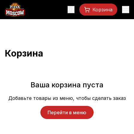
UZ
Корзина
Корзина
Ваша корзина пуста
Добавьте товары из меню, чтобы сделать заказ
Перейти в меню