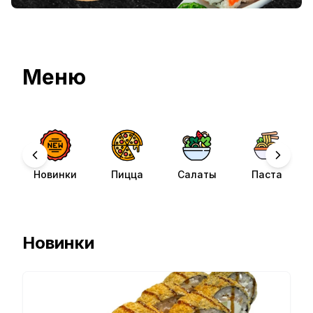
Меню
Новинки
Пицца
Салаты
Паста
Новинки