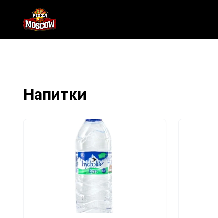
Напитки