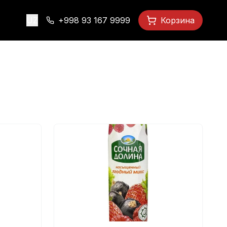
UZ
+998 93 167 9999
Корзина